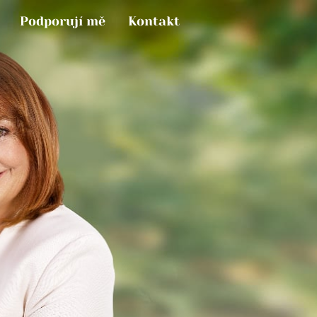
Podporují mě
Kontakt